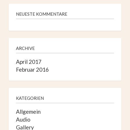
NEUESTE KOMMENTARE
ARCHIVE
April 2017
Februar 2016
KATEGORIEN
Allgemein
Audio
Gallery