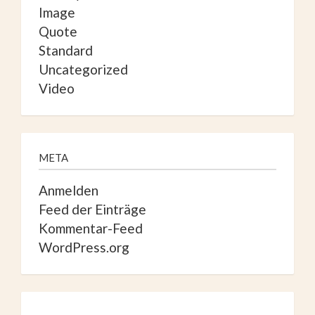
Image
Quote
Standard
Uncategorized
Video
META
Anmelden
Feed der Einträge
Kommentar-Feed
WordPress.org