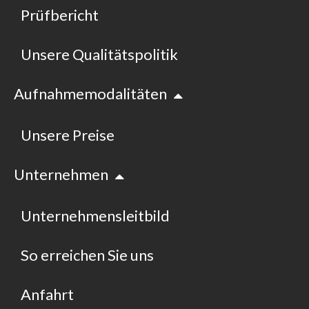
Prüfbericht
Unsere Qualitätspolitik
Aufnahmemodalitäten
Unsere Preise
Unternehmen
Unternehmensleitbild
So erreichen Sie uns
Anfahrt