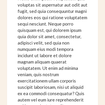
voluptas sit aspernatur aut odit aut
fugit, sed quia consequuntur magni
dolores eos qui ratione voluptatem
sequi nesciunt. Neque porro
quisquam est, qui dolorem ipsum
quia dolor sit amet, consectetur,
adipisci velit, sed quia non
numquam eius modi tempora
incidunt ut labore et dolore
magnam aliquam quaerat
voluptatem. Ut enim ad minima
veniam, quis nostrum
exercitationem ullam corporis
suscipit laboriosam, nisi ut aliquid
ex ea commodi consequatur? Quis
autem vel eum iure reprehenderit