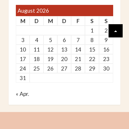
August 2026
M
D
M
D
F
S
S
1
2
3
4
5
6
7
8
9
10
11
12
13
14
15
16
17
18
19
20
21
22
23
24
25
26
27
28
29
30
31
« Apr.