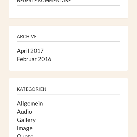
NEUESTE KOMMENTARE
ARCHIVE
April 2017
Februar 2016
KATEGORIEN
Allgemein
Audio
Gallery
Image
Quote