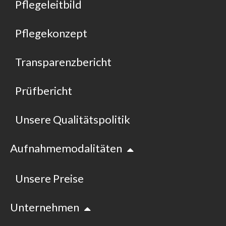
Pflegeleitbild
Pflegekonzept
Transparenzbericht
Prüfbericht
Unsere Qualitätspolitik
Aufnahmemodalitäten
Unsere Preise
Unternehmen