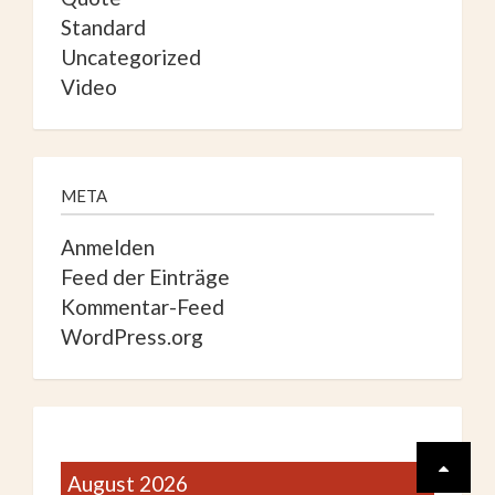
Standard
Uncategorized
Video
META
Anmelden
Feed der Einträge
Kommentar-Feed
WordPress.org
August 2026