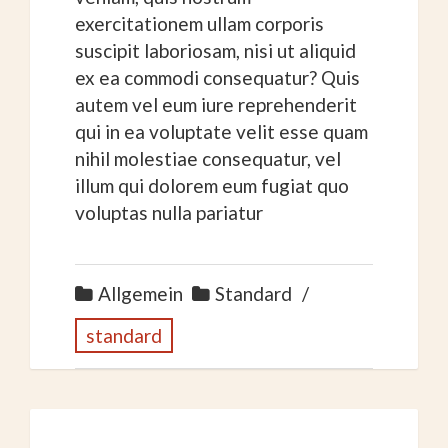
exercitationem ullam corporis
suscipit laboriosam, nisi ut aliquid
ex ea commodi consequatur? Quis
autem vel eum iure reprehenderit
qui in ea voluptate velit esse quam
nihil molestiae consequatur, vel
illum qui dolorem eum fugiat quo
voluptas nulla pariatur
Allgemein
Standard
standard