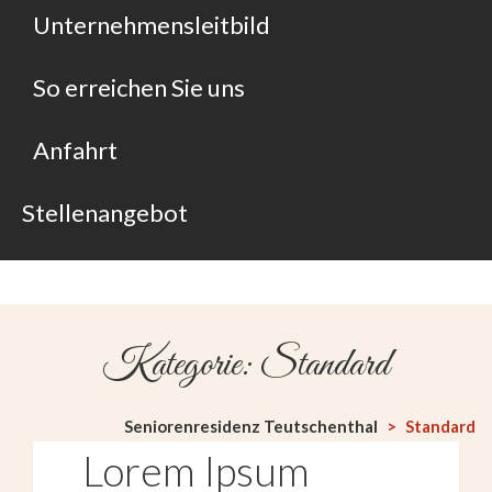
Unternehmensleitbild
So erreichen Sie uns
Anfahrt
Stellenangebot
Kategorie: Standard
Seniorenresidenz Teutschenthal
>
Standard
Lorem Ipsum